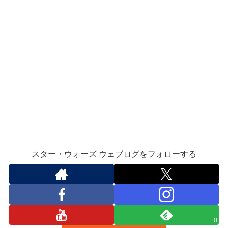
スター・ウォーズ ウェブログをフォローする
0