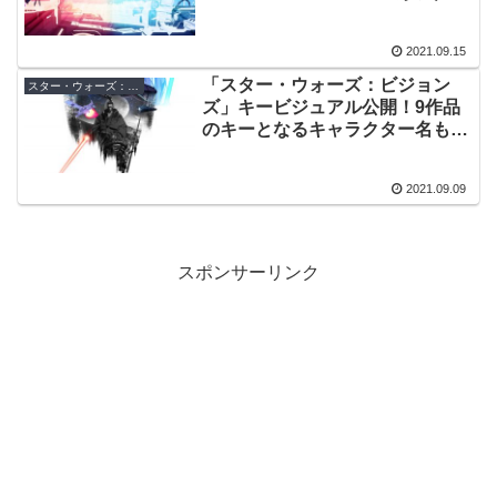
と場面写真が公開！
2021.09.15
「スター・ウォーズ：ビジョン
スター・ウォーズ：ビジョンズ
ズ」キービジュアル公開！9作品
のキーとなるキャラクター名も明
らかに
2021.09.09
スポンサーリンク