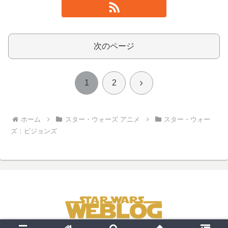
次のページ
次
1
2
へ
ホーム
スター・ウォーズ アニメ
スター・ウォー
ズ：ビジョンズ