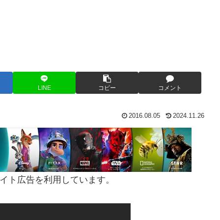
LINE
コピー
コメント
2016.08.05
2024.11.26
イト広告を利用しています。