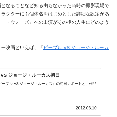
となることなど知る由もなかった当時の撮影現場で
ャラクターにも個体名をはじめとした詳細な設定があ
ター・ウォーズ』への出演がその後の人生にどのよう
ー映画といえば、『
ピープル VS ジョージ・ルーカ
VS ジョージ・ルーカス初日
ープル VS ジョージ・ルーカス』の初日レポートと、作品
2012.03.10