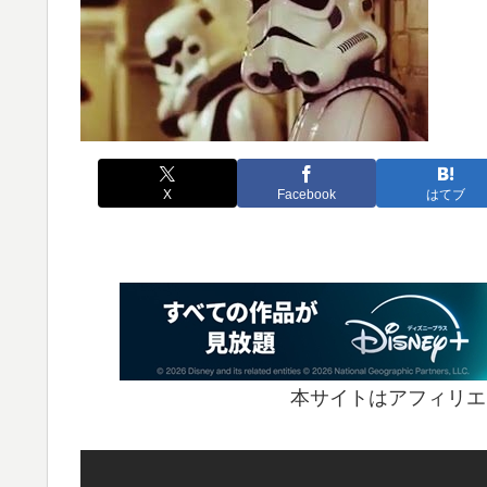
X
Facebook
はてブ
本サイトはアフィリエ