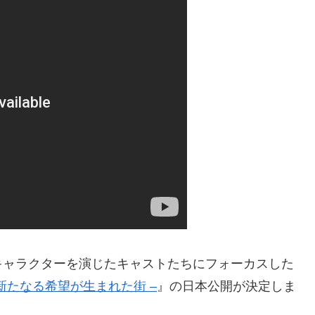
ャラクターを演じたキャストたちにフォーカスした
– 新たなる希望が生まれた街 –
』の日本公開が決定しま