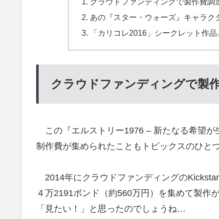
クラウドファンディングで製作費調
あの『スター・ウォーズ』キャラク
「カリコレ2016」シークレット作品
クラウドファンディングで製
この『エルストリー1976 – 新たなる希望
制作費が集められたこともトピックスのひと
2014年にクラウドファンディングのKickst
４万2191ポンド（約560万円）を集めて製
「見たい！」と思ったのでしょうね…