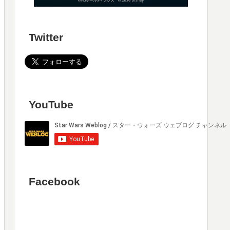
Twitter
YouTube
Facebook