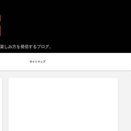
楽しみ方を発信するブログ。
サイトマップ