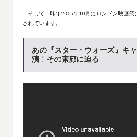
そして、昨年2015年10月にロンドン映画祭
されています。
あの『スター・ウォーズ』キャ
演！その素顔に迫る