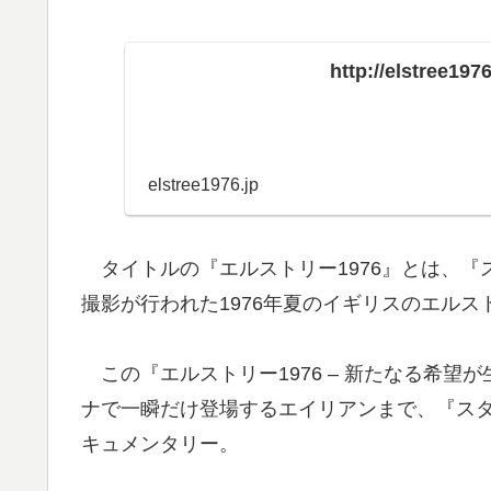
http://elstree1976
elstree1976.jp
タイトルの『エルストリー1976』とは、『
撮影が行われた1976年夏のイギリスのエル
この『エルストリー1976 – 新たなる希望
ナで一瞬だけ登場するエイリアンまで、『スタ
キュメンタリー。