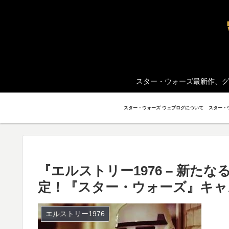
スター・ウォーズ最新作、グ
スター・ウォーズ ウェブログについて
『エルストリー1976 – 新た
定！『スター・ウォーズ』キャ
エルストリー1976