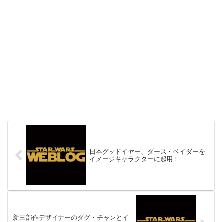
日本グッドイヤー、ダース・ベイダーを
イメージキャラクターに起用！
新三部作デザイナーのダグ・チャンとイ