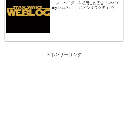
ース・ベイダーを起用した広告「who is
my boss?」。このインタラクティブな広
告を体験してみたのでレポートします。
スポンサーリンク