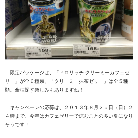
限定パッケージは、「ドロリッチ クリーミーカフェゼ
リー」が全６種類、「クリーミー抹茶ゼリー」は全５種
類。全種探す楽しみもありますね！
キャンペーンの応募は、２０１３年８月２５日（日）２
４時まで。今年はカフェゼリーで涼むことの多い夏になり
そうです！