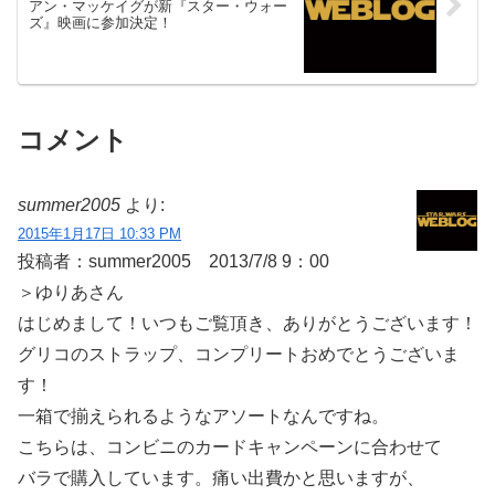
アン・マッケイグが新『スター・ウォー
ズ』映画に参加決定！
コメント
summer2005
より:
2015年1月17日 10:33 PM
投稿者：summer2005 2013/7/8 9：00
＞ゆりあさん
はじめまして！いつもご覧頂き、ありがとうございます！
グリコのストラップ、コンプリートおめでとうございま
す！
一箱で揃えられるようなアソートなんですね。
こちらは、コンビニのカードキャンペーンに合わせて
バラで購入しています。痛い出費かと思いますが、