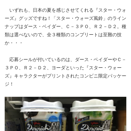
いずれも、日本の夏を感じさせてくれる『スター・ウォ
ーズ』グッズですね！「スター・ウォーズ風鈴」のライン
ナップはダース・ベイダー、Ｃ－３ＰＯ、Ｒ２－Ｄ２。種
類は選べないので、全３種類のコンプリートは至難の技
か・・・
応募シールが付いているのは、ダース・ベイダーやＣ－
３ＰＯ、Ｒ２－Ｄ２、ヨーダといった『スター・ウォー
ズ』キャラクターがプリントされたコンビニ限定パッケー
ジ！