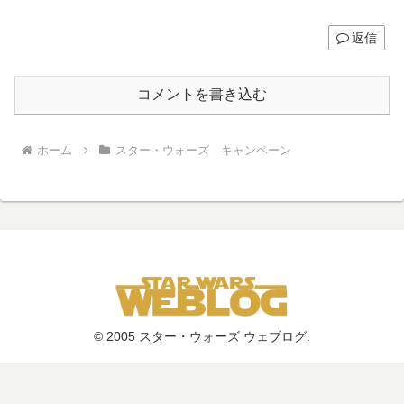
返信
コメントを書き込む
ホーム
スター・ウォーズ キャンペーン
© 2005 スター・ウォーズ ウェブログ.