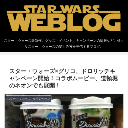
スター・ウォーズ最新作、グッズ、イベント、キャンペーンの情報など、様々
なスター・ウォーズの楽しみ方を発信するブログ。
スター・ウォーズ×グリコ、ドロリッチキ
ャンペーン開始！コラボムービー、道頓堀
のネオンでも展開！
スター・ウォーズ キャンペーン