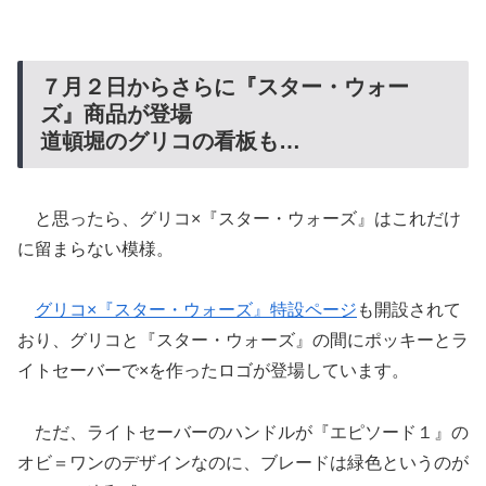
７月２日からさらに『スター・ウォー
ズ』商品が登場
道頓堀のグリコの看板も…
と思ったら、グリコ×『スター・ウォーズ』はこれだけ
に留まらない模様。
グリコ×『スター・ウォーズ』特設ページ
も開設されて
おり、グリコと『スター・ウォーズ』の間にポッキーとラ
イトセーバーで×を作ったロゴが登場しています。
ただ、ライトセーバーのハンドルが『エピソード１』の
オビ＝ワンのデザインなのに、ブレードは緑色というのが