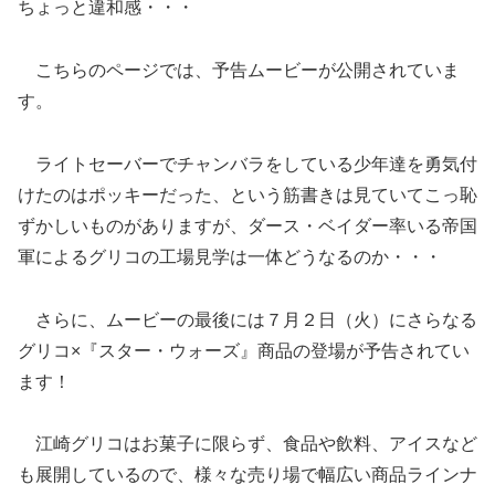
ちょっと違和感・・・
こちらのページでは、予告ムービーが公開されていま
す。
ライトセーバーでチャンバラをしている少年達を勇気付
けたのはポッキーだった、という筋書きは見ていてこっ恥
ずかしいものがありますが、ダース・ベイダー率いる帝国
軍によるグリコの工場見学は一体どうなるのか・・・
さらに、ムービーの最後には７月２日（火）にさらなる
グリコ×『スター・ウォーズ』商品の登場が予告されてい
ます！
江崎グリコはお菓子に限らず、食品や飲料、アイスなど
も展開しているので、様々な売り場で幅広い商品ラインナ