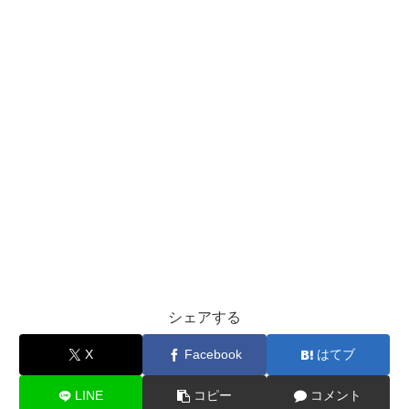
シェアする
X
Facebook
はてブ
LINE
コピー
コメント