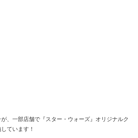
が、一部店舗で『スター・ウォーズ』オリジナルク
施しています！