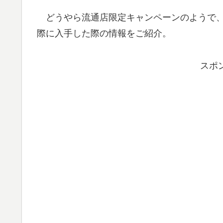
どうやら流通店限定キャンペーンのようで、
際に入手した際の情報をご紹介。
スポ