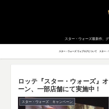
スター・ウォーズ最新作、グ
スター・ウォーズ ウェブログについて
ロッテ『スター・ウォーズ』
ーン、一部店舗にて実施中！
スター・ウォーズ キャンペーン