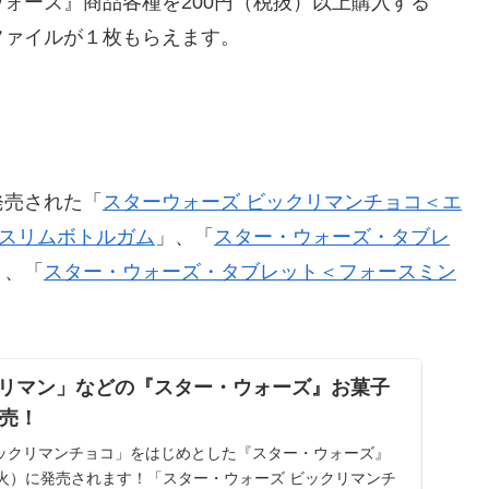
ォーズ』商品各種を200円（税抜）以上購入する
ファイルが１枚もらえます。
発売された「
スターウォーズ ビックリマンチョコ＜エ
スリムボトルガム
」、「
スター・ウォーズ・タブレ
」、「
スター・ウォーズ・タブレット＜フォースミン
リマン」などの『スター・ウォーズ』お菓子
発売！
ックリマンチョコ」をはじめとした『スター・ウォーズ』
（火）に発売されます！「スター・ウォーズ ビックリマンチ