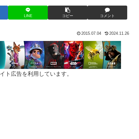
LINE
コピー
コメント
2015.07.04
2024.11.26
イト広告を利用しています。