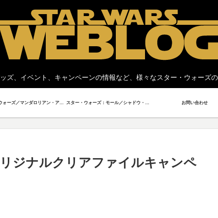
ッズ、イベント、キャンペーンの情報など、様々なスター・ウォーズの
スター・ウォーズ／マンダロリアン・アンド・グローグー
スター・ウォーズ：モール／シャドウ・ロード
お問い合わせ
オリジナルクリアファイルキャンペ