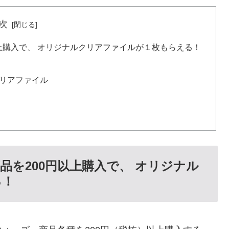
次
上購入で、 オリジナルクリアファイルが１枚もらえる！
リアファイル
を200円以上購入で、 オリジナル
る！