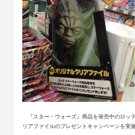
『スター・ウォーズ』商品を発売中のロッテ
リアファイルのプレゼントキャンペーンを実