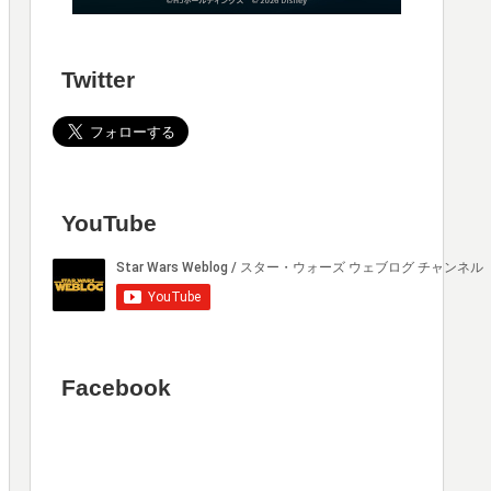
Twitter
YouTube
Facebook