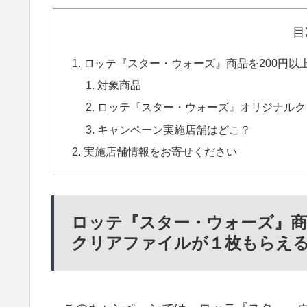
目
ロッテ『スター・ウォーズ』商品を200円以
対象商品
ロッテ『スター・ウォーズ』オリジナルク
キャンペーン実施店舗はどこ？
実施店舗情報をお寄せください
ロッテ『スター・ウォーズ』商品
クリアファイルが１枚もらえ