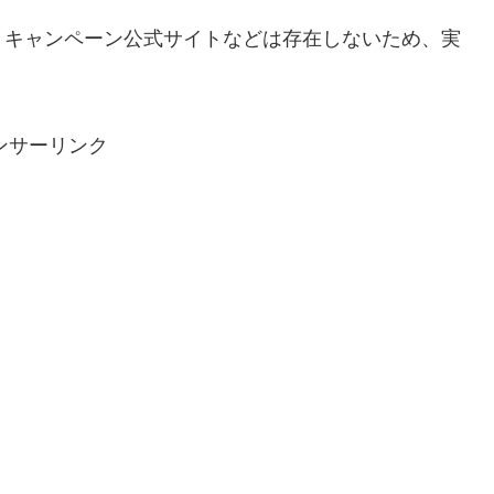
キャンペーン公式サイトなどは存在しないため、実
ンサーリンク