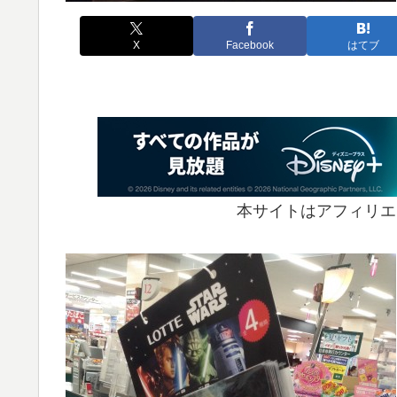
X
Facebook
はてブ
本サイトはアフィリエ