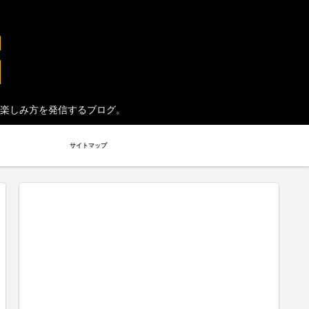
楽しみ方を発信するブログ。
サイトマップ