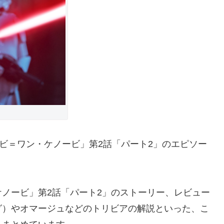
ビ＝ワン・ケノービ」第2話「パート2」のエピソー
ノービ」第2話「パート2」のストーリー、レビュー
グ）やオマージュなどのトリビアの解説といった、こ