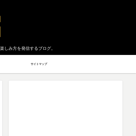
楽しみ方を発信するブログ。
サイトマップ