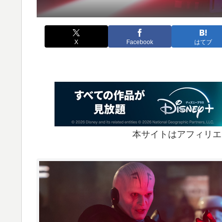
X
Facebook
はてブ
本サイトはアフィリエ