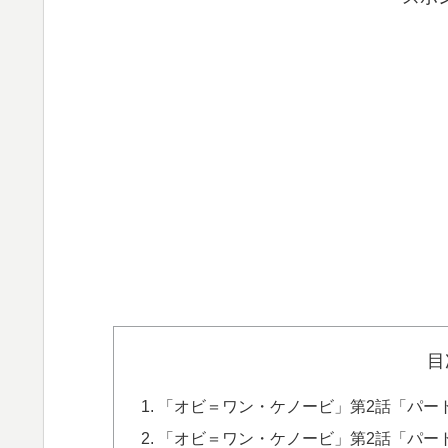
目
「オビ＝ワン・ケノービ」第2話「パー
「オビ＝ワン・ケノービ」第2話「パー