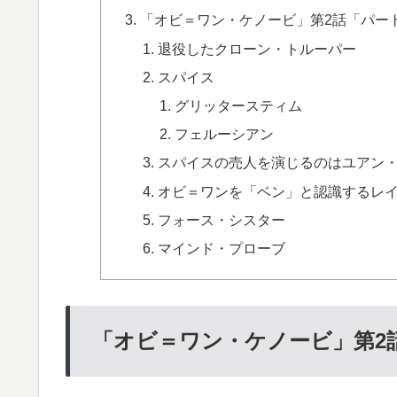
「オビ＝ワン・ケノービ」第2話「パー
退役したクローン・トルーパー
スパイス
グリッタースティム
フェルーシアン
スパイスの売人を演じるのはユアン
オビ＝ワンを「ベン」と認識するレ
フォース・シスター
マインド・プローブ
「オビ＝ワン・ケノービ」第2