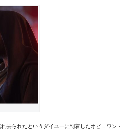
れ去られたというダイユーに到着したオビ＝ワン・