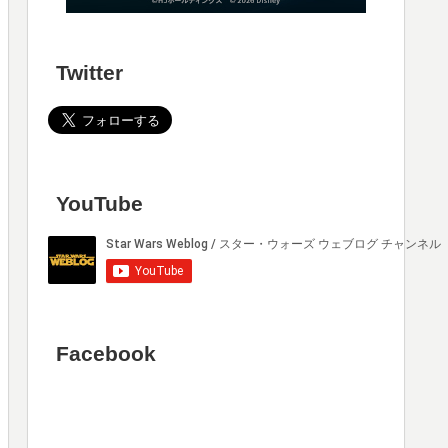
Twitter
YouTube
Facebook