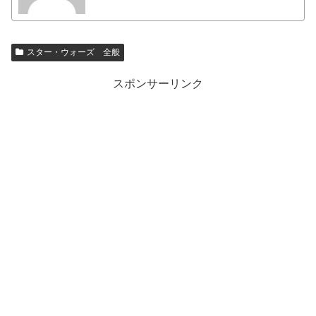
スター・ウォーズ 全般
スポンサーリンク