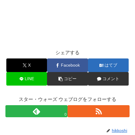
シェアする
X
Facebook
はてブ
LINE
コピー
コメント
スター・ウォーズ ウェブログをフォローする
0
hikkoshi