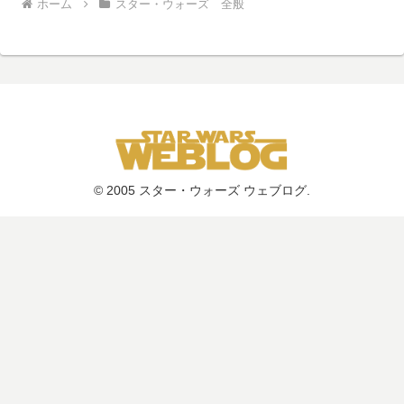
ホーム
スター・ウォーズ 全般
© 2005 スター・ウォーズ ウェブログ.