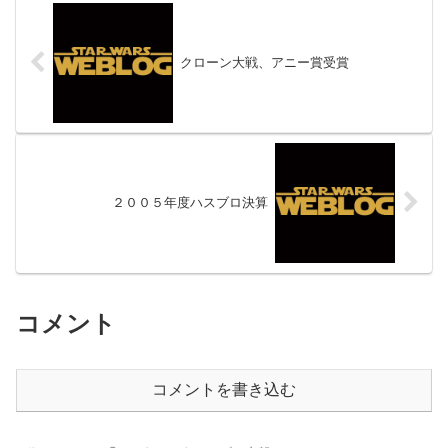
クローン大戦、アニー賞受賞
２００５年度ハスブロ決算
コメント
コメントを書き込む