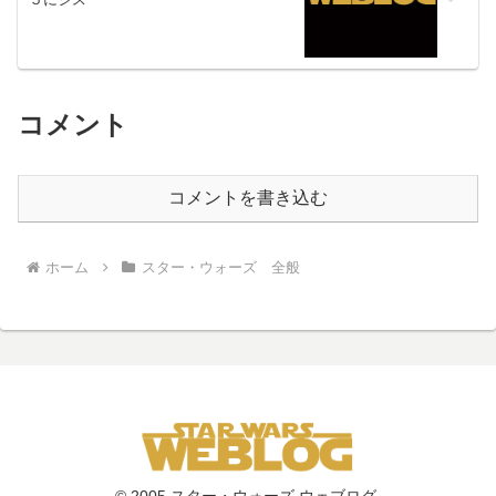
コメント
コメントを書き込む
ホーム
スター・ウォーズ 全般