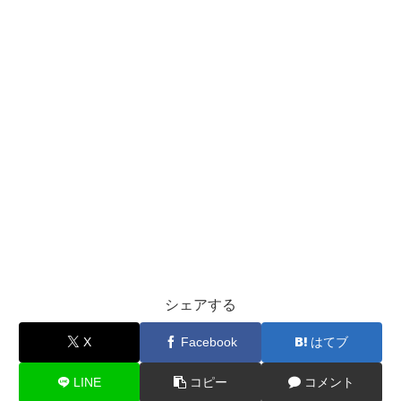
シェアする
X
Facebook
はてブ
LINE
コピー
コメント