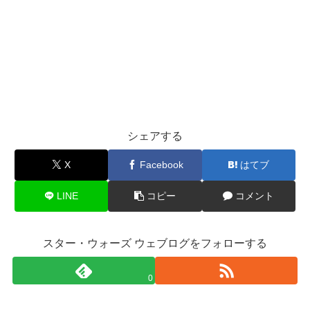
シェアする
X
Facebook
はてブ
LINE
コピー
コメント
スター・ウォーズ ウェブログをフォローする
0