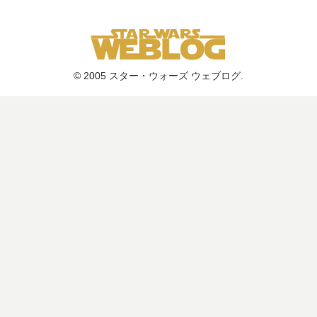
© 2005 スター・ウォーズ ウェブログ.