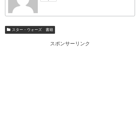
スター・ウォーズ 書籍
スポンサーリンク