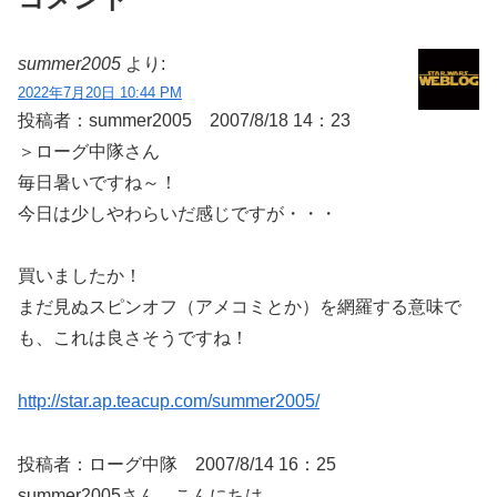
summer2005
より:
2022年7月20日 10:44 PM
投稿者：summer2005 2007/8/18 14：23
＞ローグ中隊さん
毎日暑いですね～！
今日は少しやわらいだ感じですが・・・
買いましたか！
まだ見ぬスピンオフ（アメコミとか）を網羅する意味で
も、これは良さそうですね！
http://star.ap.teacup.com/summer2005/
投稿者：ローグ中隊 2007/8/14 16：25
summer2005さん こんにちは。