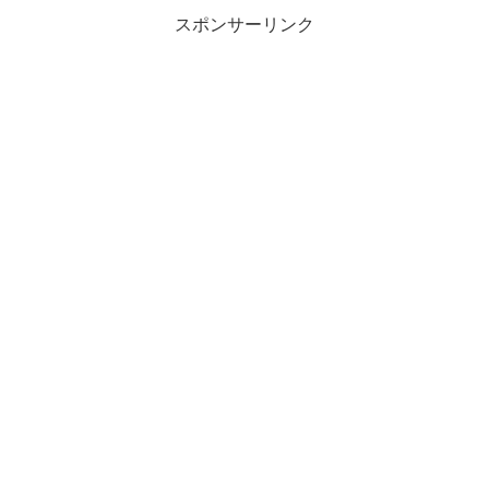
スポンサーリンク