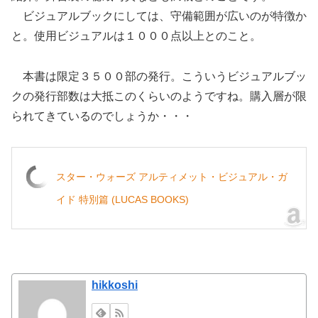
ビジュアルブックにしては、守備範囲が広いのが特徴か
と。使用ビジュアルは１０００点以上とのこと。
本書は限定３５００部の発行。こういうビジュアルブッ
クの発行部数は大抵このくらいのようですね。購入層が限
られてきているのでしょうか・・・
スター・ウォーズ アルティメット・ビジュアル・ガ
イド 特別篇 (LUCAS BOOKS)
hikkoshi