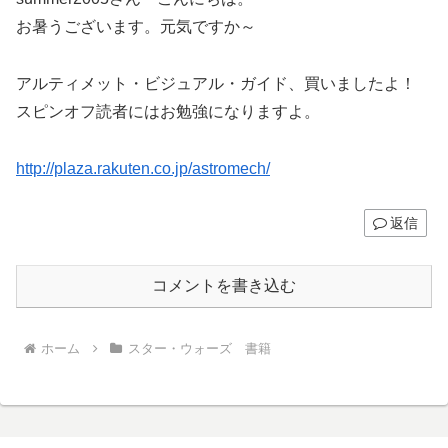
お暑うございます。元気ですか～
アルティメット・ビジュアル・ガイド、買いましたよ！
スピンオフ読者にはお勉強になりますよ。
http://plaza.rakuten.co.jp/astromech/
返信
コメントを書き込む
ホーム
スター・ウォーズ 書籍