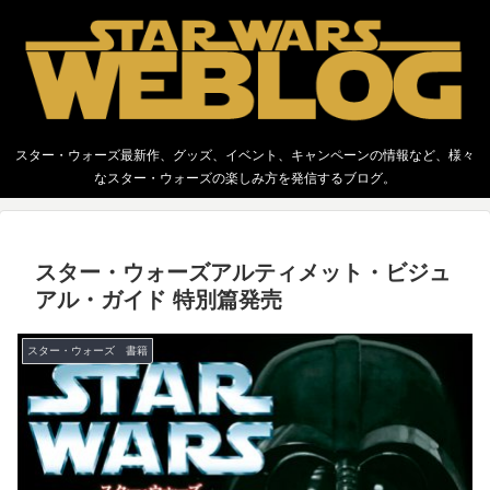
スター・ウォーズ最新作、グッズ、イベント、キャンペーンの情報など、様々
なスター・ウォーズの楽しみ方を発信するブログ。
スター・ウォーズアルティメット・ビジュ
アル・ガイド 特別篇発売
スター・ウォーズ 書籍