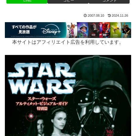
LINE
コピー
コメント
2007.08.10
2024.11.26
本サイトはアフィリエイト広告を利用しています。