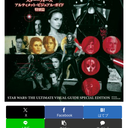
X
Facebook
はてブ