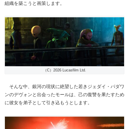
組織を築こうと画策します。
（C）2026 Lucasfilm Ltd.
そんな中、銀河の現状に絶望した若きジェダイ・パダワ
ンのデヴォンと出会ったモールは、己の復讐を果たすため
に彼女を弟子として引き込もうとします。