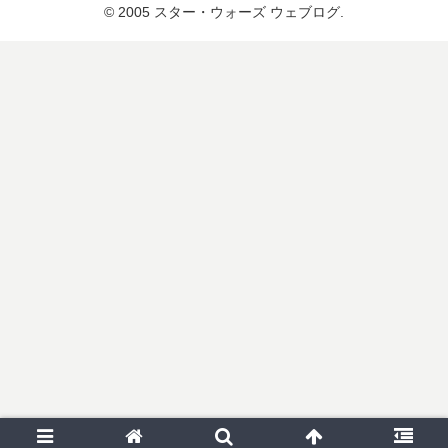
© 2005 スター・ウォーズ ウェブログ.