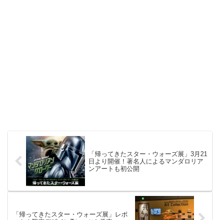
「帰ってきたスター・ウォーズ展」3月21
日より開催！著名人によるマンダロリア
ンアートも初公開
「帰ってきたスター・ウォーズ展」レポ