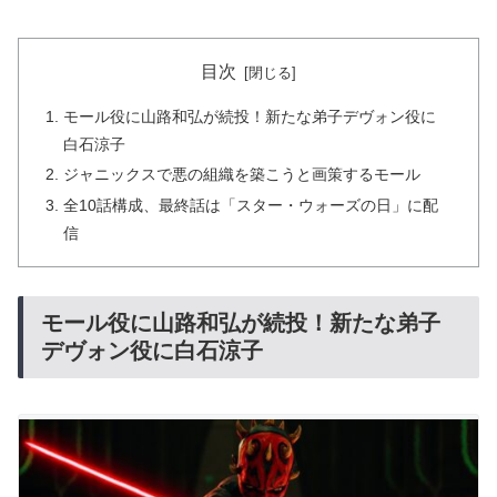
目次
モール役に山路和弘が続投！新たな弟子デヴォン役に
白石涼子
ジャニックスで悪の組織を築こうと画策するモール
全10話構成、最終話は「スター・ウォーズの日」に配
信
モール役に山路和弘が続投！新たな弟子
デヴォン役に白石涼子