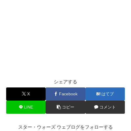
シェアする
X
Facebook
はてブ
LINE
コピー
コメント
スター・ウォーズ ウェブログをフォローする