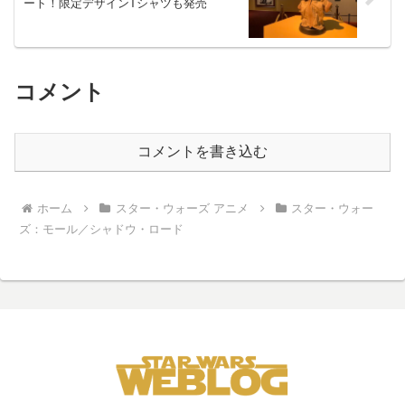
ート！限定デザインTシャツも発売
コメント
コメントを書き込む
ホーム
スター・ウォーズ アニメ
スター・ウォー
ズ：モール／シャドウ・ロード