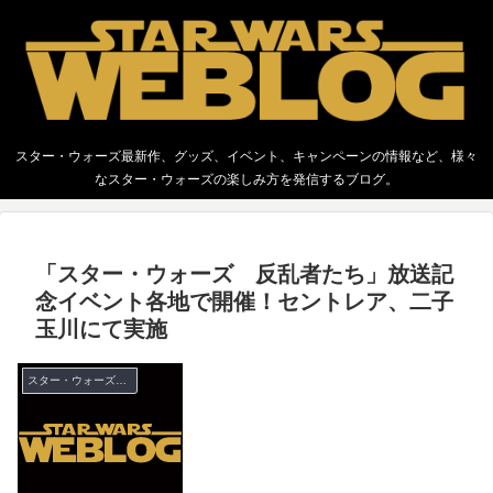
スター・ウォーズ最新作、グッズ、イベント、キャンペーンの情報など、様々
なスター・ウォーズの楽しみ方を発信するブログ。
「スター・ウォーズ 反乱者たち」放送記
念イベント各地で開催！セントレア、二子
玉川にて実施
スター・ウォーズ イベント