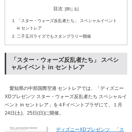
目次
「スター・ウォーズ反乱者たち」 スペシャルイベント
in セントレア
二子玉川ライズでもスタンプラリー開催
「スター・ウォーズ反乱者たち」 スペシ
ャルイベント in セントレア
愛知県の中部国際空港 セントレアでは、「ディズニー
XDプレゼンツ スター・ウォーズ反乱者たち スペシャルイ
ベント in セントレア」を４Fイベントプラザにて、１月
24日(土)、25日(日)に開催。
ディズニーXDプレゼンツ 「ス