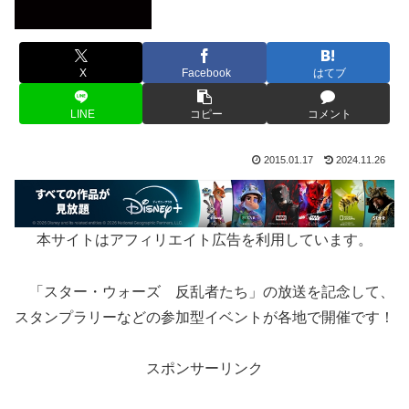
X
Facebook
はてブ
LINE
コピー
コメント
2015.01.17
2024.11.26
本サイトはアフィリエイト広告を利用しています。
「スター・ウォーズ 反乱者たち」の放送を記念して、
スタンプラリーなどの参加型イベントが各地で開催です！
スポンサーリンク