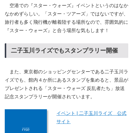
空港での『スター・ウォーズ』イベントというのはなか
なかめずらしい。「スター・ツアーズ」ではないですが、
旅行者も多く飛行機が離着陸する場所なので、雰囲気的に
『スター・ウォーズ』と合う場所な気もします！
二子玉川ライズでもスタンプラリー開催
また、東京都のショッピングセンターである二子玉川ラ
イズでも、館内４か所にあるスタンプを集めると、景品が
プレゼントされる「スター・ウォーズ 反乱者たち」放送
記念スタンプラリーが開催されています。
イベント | 二子玉川ライズ 公式
サイト