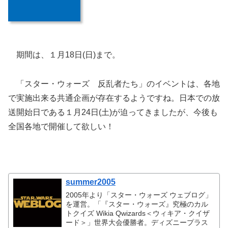
期間は、１月18日(日)まで。
「スター・ウォーズ 反乱者たち」のイベントは、各地
で実施出来る共通企画が存在するようですね。日本での放
送開始日である１月24日(土)が迫ってきましたが、今後も
全国各地で開催して欲しい！
summer2005
2005年より「スター・ウォーズ ウェブログ」
を運営。「『スター・ウォーズ』究極のカル
トクイズ Wikia Qwizards＜ウィキア・クイザ
ード＞」世界大会優勝者。ディズニープラス