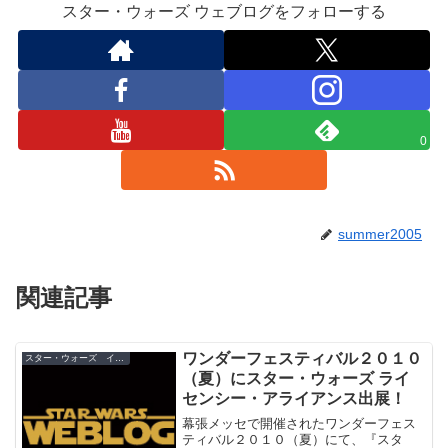
スター・ウォーズ ウェブログをフォローする
0
summer2005
関連記事
ワンダーフェスティバル２０１０
スター・ウォーズ イベント
（夏）にスター・ウォーズ ライ
センシー・アライアンス出展！
幕張メッセで開催されたワンダーフェス
ティバル２０１０（夏）にて、『スタ