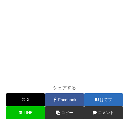
シェアする
X
Facebook
はてブ
LINE
コピー
コメント