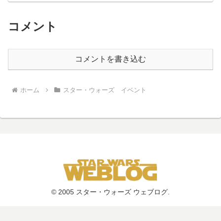
コメント
コメントを書き込む
ホーム
スター・ウォーズ イベント
© 2005 スター・ウォーズ ウェブログ.