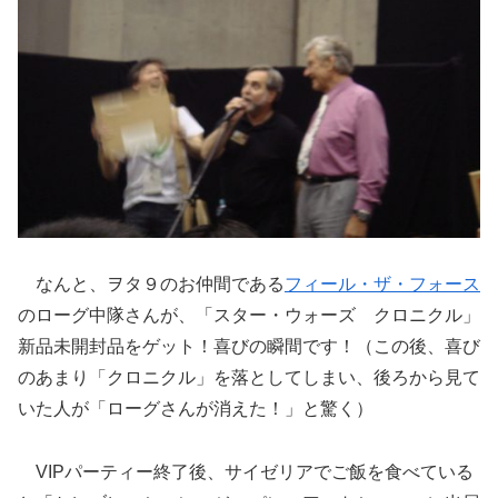
なんと、ヲタ９のお仲間である
フィール・ザ・フォース
のローグ中隊さんが、「スター・ウォーズ クロニクル」
新品未開封品をゲット！喜びの瞬間です！（この後、喜び
のあまり「クロニクル」を落としてしまい、後ろから見て
いた人が「ローグさんが消えた！」と驚く）
VIPパーティー終了後、サイゼリアでご飯を食べている