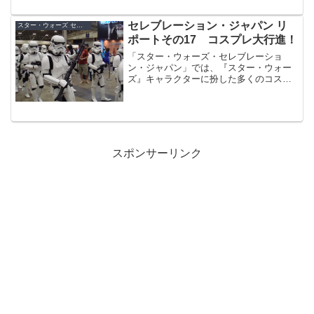
セレブレーション・ジャパン リ
スター・ウォーズ セレブレーション・ジャパン（2008）
ポートその17 コスプレ大行進！
「スター・ウォーズ・セレブレーショ
ン・ジャパン」では、『スター・ウォー
ズ』キャラクターに扮した多くのコスプ
レファンの方々が会場を盛り上げまし
た。
スポンサーリンク