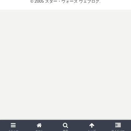
© 2005 スター・ウォーズ ウェブログ.