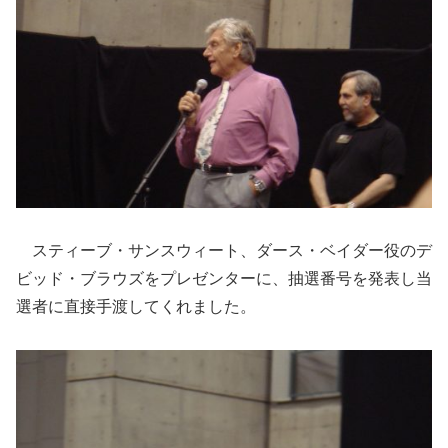
スティーブ・サンスウィート、ダース・ベイダー役のデ
ビッド・ブラウズをプレゼンターに、抽選番号を発表し当
選者に直接手渡してくれました。