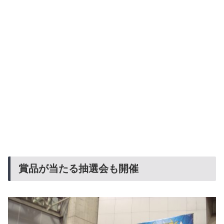
賞品が当たる抽選会も開催