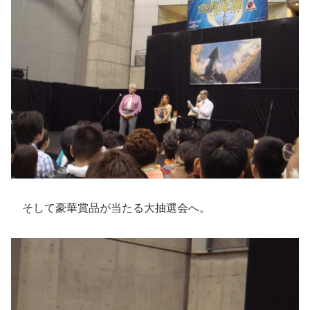
そして豪華賞品が当たる大抽選会へ。