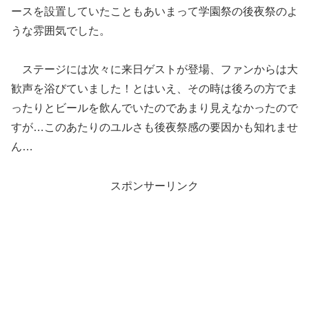
ースを設置していたこともあいまって学園祭の後夜祭のよ
うな雰囲気でした。
ステージには次々に来日ゲストが登場、ファンからは大
歓声を浴びていました！とはいえ、その時は後ろの方でま
ったりとビールを飲んでいたのであまり見えなかったので
すが…このあたりのユルさも後夜祭感の要因かも知れませ
ん…
スポンサーリンク