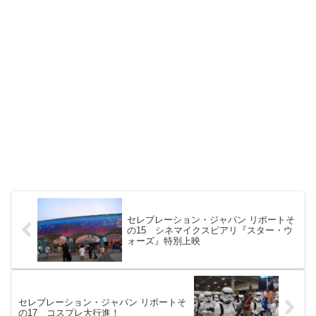
セレブレーション・ジャパン リポートそ
の15 シネマイクスピアリ『スター・ウ
ォーズ』特別上映
セレブレーション・ジャパン リポートそ
の17 コスプレ大行進！