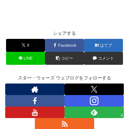
シェアする
X
Facebook
はてブ
LINE
コピー
コメント
スター・ウォーズ ウェブログをフォローする
0