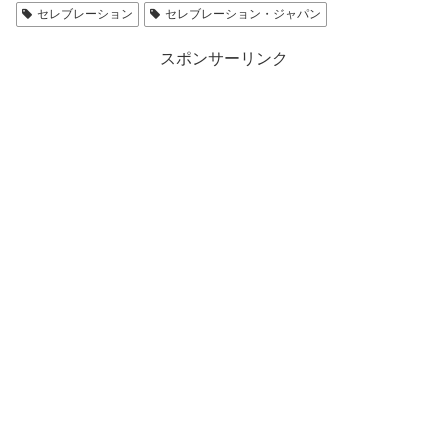
セレブレーション
セレブレーション・ジャパン
スポンサーリンク