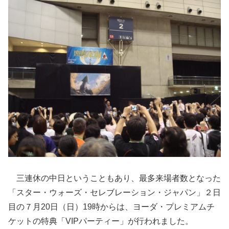
三連休の中日ということもあり、最多来場者数となった
「スター・ウォーズ・セレブレーション・ジャパン」２日
目の７月20日（日）19時からは、ヨーダ・プレミアムチ
ケットの特典「VIPパーティー」が行われました。