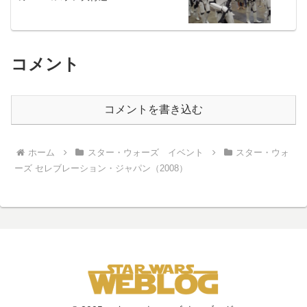
コメント
コメントを書き込む
ホーム
スター・ウォーズ イベント
スター・ウォ
ーズ セレブレーション・ジャパン（2008）