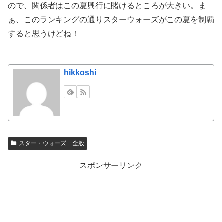
ので、関係者はこの夏興行に賭けるところが大きい。ま
ぁ、このランキングの通りスターウォーズがこの夏を制覇
すると思うけどね！
hikkoshi
スター・ウォーズ 全般
スポンサーリンク