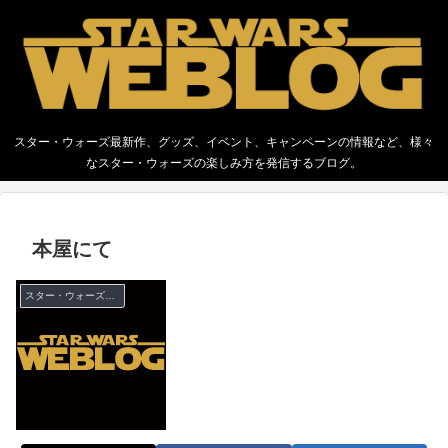
スター・ウォーズ最新作、グッズ、イベント、キャンペーンの情報など、様々
なスター・ウォーズの楽しみ方を発信するブログ。
本屋にて
スター・ウォーズ 全般