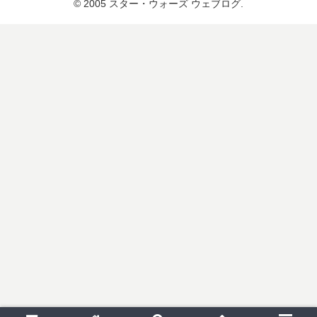
© 2005 スター・ウォーズ ウェブログ.