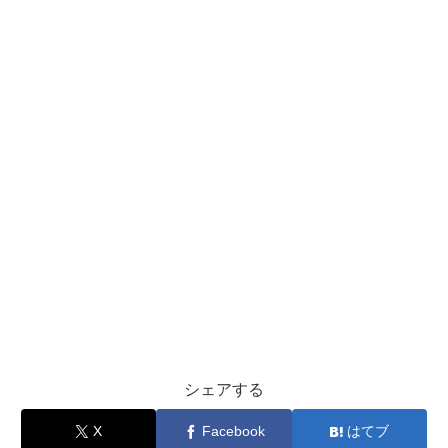
シェアする
X
Facebook
はてブ