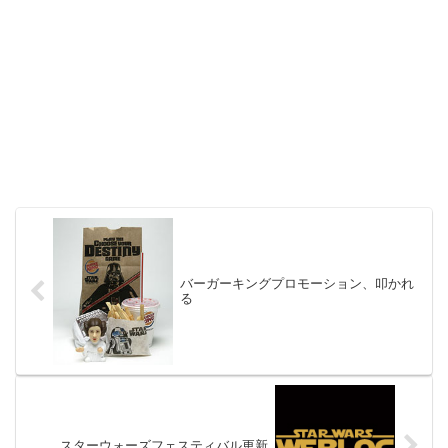
バーガーキングプロモーション、叩かれ
る
スターウォーズフェスティバル更新