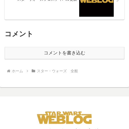
コメント
コメントを書き込む
ホーム
スター・ウォーズ 全般