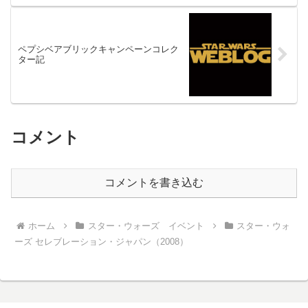
ペプシベアブリックキャンペーンコレク
ター記
コメント
コメントを書き込む
ホーム
スター・ウォーズ イベント
スター・ウォ
ーズ セレブレーション・ジャパン（2008）