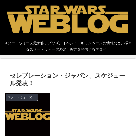
スター・ウォーズ最新作、グッズ、イベント、キャンペーンの情報など、様々
なスター・ウォーズの楽しみ方を発信するブログ。
セレブレーション・ジャパン、スケジュー
ル発表！
スター・ウォーズ セレブレーション・ジャパン（2008）