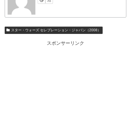
スター・ウォーズ セレブレーション・ジャパン（2008）
スポンサーリンク