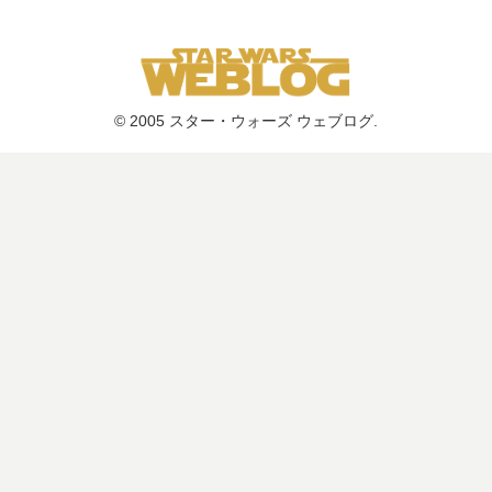
© 2005 スター・ウォーズ ウェブログ.