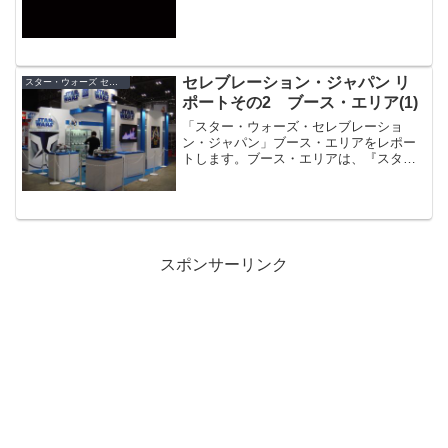
プしている5...
セレブレーション・ジャパン リ
スター・ウォーズ セレブレーション・ジャパン（2008）
ポートその2 ブース・エリア(1)
「スター・ウォーズ・セレブレーショ
ン・ジャパン」ブース・エリアをレポー
トします。ブース・エリアは、『スタ
ー・ウォーズ』関連の各ライセンシーが
様々な展示や販売を行うスペースです。
スポンサーリンク