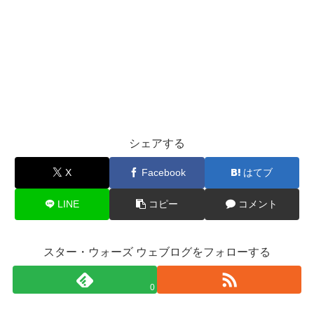
シェアする
X
Facebook
はてブ
LINE
コピー
コメント
スター・ウォーズ ウェブログをフォローする
0