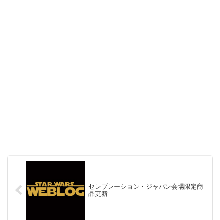
セレブレーション・ジャパン会場限定商
品更新