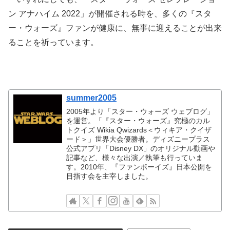
ン アナハイム 2022」が開催される時を、多くの『スタ
ー・ウォーズ』ファンが健康に、無事に迎えることが出来
ることを祈っています。
summer2005
2005年より「スター・ウォーズ ウェブログ」
を運営。「『スター・ウォーズ』究極のカル
トクイズ Wikia Qwizards＜ウィキア・クイザ
ード＞」世界大会優勝者。ディズニープラス
公式アプリ「Disney DX」のオリジナル動画や
記事など、様々な出演／執筆も行っていま
す。2010年、『ファンボーイズ』日本公開を
目指す会を主宰しました。