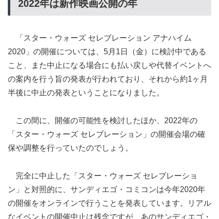
2022年は新作映画公開の年
「スター・ウォーズ セレブレーション アナハイム
2020」の開催については、5月1日（金）に検討中である
こと、また中止になる場合にも払い戻しや代替イベントへ
の案内を行う旨の発表が行われており、それから約1ヶ月
半後に中止の発表ということになりました。
この間に、開催の可能性を検討したほか、2022年の
「スター・ウォーズ セレブレーション」の開催会場の確
保や調整を行っていたのでしょう。
完全に中止した「スター・ウォーズ セレブレーショ
ン」と対照的に、サンディエゴ・コミコンは今年2020年
の開催をオンラインで行うことを発表しています。リアル
なイベントの開催中止は残念ですが、あのサンディエゴ・