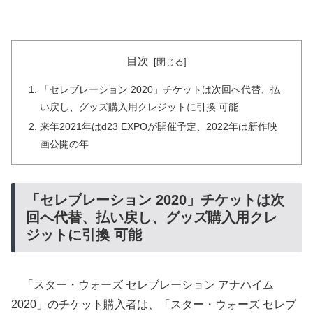
目次
「セレブレーション 2020」チケットは次回へ代替、払
い戻し、グッズ購入用クレジットに引換 可能
来年2021年はd23 EXPOが開催予定、2022年は新作映
画公開の年
「セレブレーション 2020」チケットは次
回へ代替、払い戻し、グッズ購入用クレ
ジットに引換 可能
「スター・ウォーズ セレブレーション アナハイム
2020」のチケット購入者は、「スター・ウォーズ セレブ