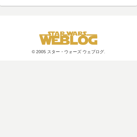
© 2005 スター・ウォーズ ウェブログ.