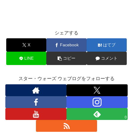
シェアする
X
Facebook
はてブ
LINE
コピー
コメント
スター・ウォーズ ウェブログをフォローする
0