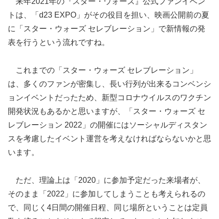
来年2021年の『スター・ウォーズ』公式ファンイベン
トは、「d23 EXPO」がその役目を担い、映画公開前の夏
に「スター・ウォーズ セレブレーション」で新情報の発
表を行うという流れですね。
これまでの「スター・ウォーズ セレブレーション」
は、多くのファンが密集し、長い行列が出来るコンベンシ
ョンイベントだったため、新型コロナウイルスのワクチン
開発状況もあるかと思いますが、「スター・ウォーズ セ
レブレーション 2022」の開催にはソーシャルディスタン
スを考慮したイベント運営を考えなければならないかと思
います。
ただ、理論上は「2020」に参加予定だった来場者が、
そのまま「2022」に参加してしまうことも考えられるの
で、同じく4日間の開催日程、同じ場所ということは定員