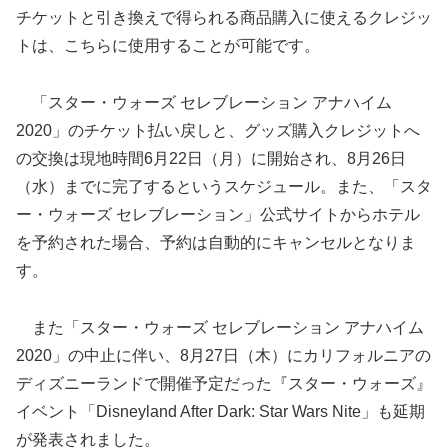
チケットと引き換えで得られる商品購入に使えるクレジッ
トは、こちらに使用することが可能です。
「スター・ウォーズ セレブレーション アナハイム
2020」のチケット払い戻しと、グッズ購入クレジットへ
の交換は現地時間6月22日（月）に開始され、8月26日
（水）までに完了するというスケジュール。また、「スタ
ー・ウォーズ セレブレーション」公式サイトからホテル
を予約された場合、予約は自動的にキャンセルとなりま
す。
また「スター・ウォーズ セレブレーション アナハイム
2020」の中止に伴い、8月27日（木）にカリフォルニアの
ディズニーランドで開催予定だった『スター・ウォーズ』
イベント「Disneyland After Dark: Star Wars Nite」も延期
が発表されました。