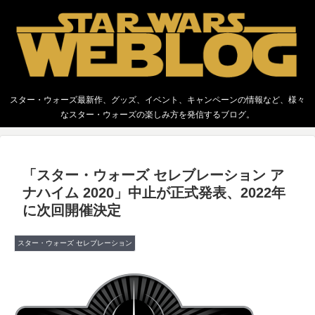
スター・ウォーズ最新作、グッズ、イベント、キャンペーンの情報など、様々
なスター・ウォーズの楽しみ方を発信するブログ。
「スター・ウォーズ セレブレーション ア
ナハイム 2020」中止が正式発表、2022年
に次回開催決定
スター・ウォーズ セレブレーション