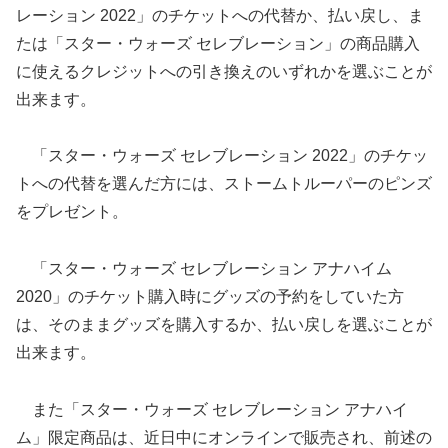
レーション 2022」のチケットへの代替か、払い戻し、ま
たは「スター・ウォーズ セレブレーション」の商品購入
に使えるクレジットへの引き換えのいずれかを選ぶことが
出来ます。
「スター・ウォーズ セレブレーション 2022」のチケッ
トへの代替を選んだ方には、ストームトルーパーのピンズ
をプレゼント。
「スター・ウォーズ セレブレーション アナハイム
2020」のチケット購入時にグッズの予約をしていた方
は、そのままグッズを購入するか、払い戻しを選ぶことが
出来ます。
また「スター・ウォーズ セレブレーション アナハイ
ム」限定商品は、近日中にオンラインで販売され、前述の