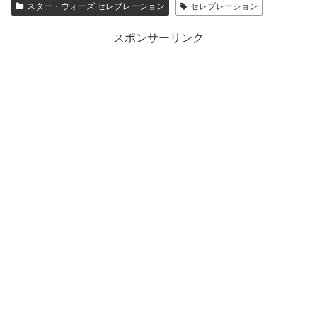
スター・ウォーズ セレブレーション
セレブレーション
スポンサーリンク