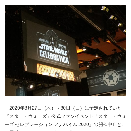
2020年8月27日（木）～30日（日）に予定されていた
『スター・ウォーズ』公式ファンイベント「スター・ウォ
ーズ セレブレーション アナハイム 2020」の開催中止と、