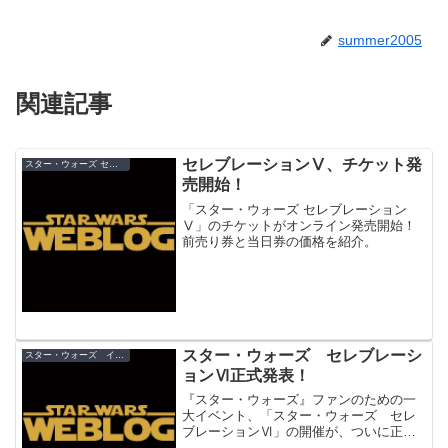
summer2005
関連記事
セレブレーションⅤ、チケット発
スター・ウォーズ セレブレーション
売開始！
「スター・ウォーズ セレブレーション
Ⅴ」のチケットがオンライン発売開始！
前売り券と当日券の価格を紹介。
スター・ウォーズ セレブレーシ
スター・ウォーズ イベント
ョンⅥ正式発表！
『スター・ウォーズ』ファンのための一
大イベント、「スター・ウォーズ セレ
ブレーションⅥ」の開催が、ついに正式
発表されました！ 気になる今回の開催地