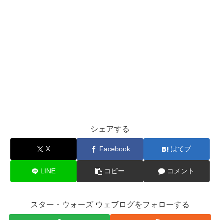
シェアする
X
Facebook
はてブ
LINE
コピー
コメント
スター・ウォーズ ウェブログをフォローする