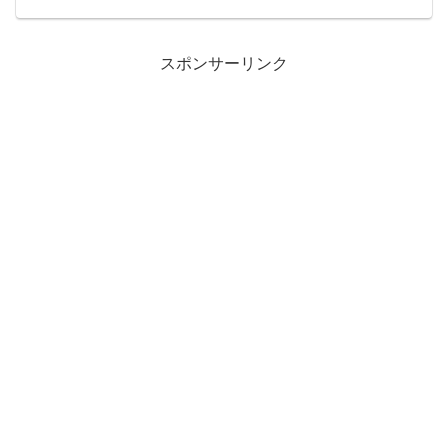
スポンサーリンク