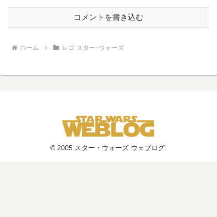
コメントを書き込む
ホーム
レゴ スター･ウォーズ
© 2005 スター・ウォーズ ウェブログ.