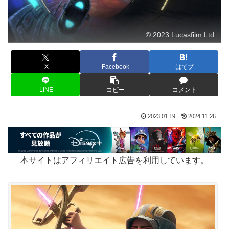
© 2023 Lucasfilm Ltd.
X
Facebook
はてブ
LINE
コピー
コメント
2023.01.19
2024.11.26
本サイトはアフィリエイト広告を利用しています。