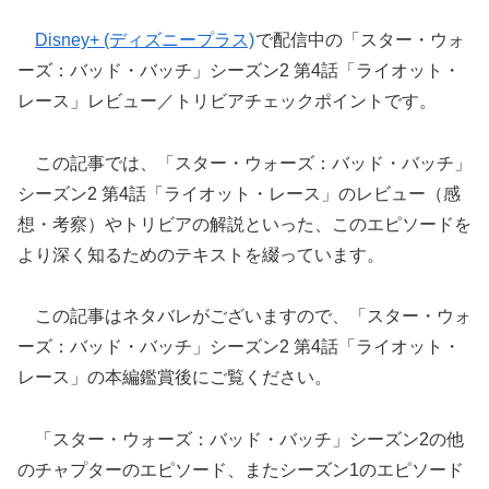
Disney+ (ディズニープラス)
で配信中の「スター・ウォ
ーズ：バッド・バッチ」シーズン2 第4話「ライオット・
レース」レビュー／トリビアチェックポイントです。
この記事では、「スター・ウォーズ：バッド・バッチ」
シーズン2 第4話「ライオット・レース」のレビュー（感
想・考察）やトリビアの解説といった、このエピソードを
より深く知るためのテキストを綴っています。
この記事はネタバレがございますので、「スター・ウォ
ーズ：バッド・バッチ」シーズン2 第4話「ライオット・
レース」の本編鑑賞後にご覧ください。
「スター・ウォーズ：バッド・バッチ」シーズン2の他
のチャプターのエピソード、またシーズン1のエピソード