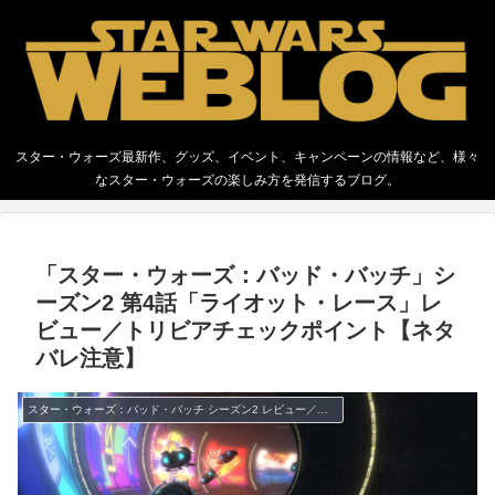
スター・ウォーズ最新作、グッズ、イベント、キャンペーンの情報など、様々
なスター・ウォーズの楽しみ方を発信するブログ。
「スター・ウォーズ：バッド・バッチ」シ
ーズン2 第4話「ライオット・レース」レ
ビュー／トリビアチェックポイント【ネタ
バレ注意】
スター・ウォーズ：バッド・バッチ シーズン2 レビュー／トリビア