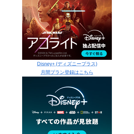
Disney+ (ディズニープラス)
月間プラン登録はこちら