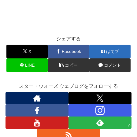
シェアする
X
Facebook
はてブ
LINE
コピー
コメント
スター・ウォーズ ウェブログをフォローする
0