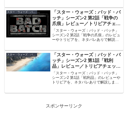
「スター・ウォーズ：バッド・バ
スター・ウォーズ：バッド・バッチ シーズン2 レビュー／トリビア
ッチ」シーズン2 第2話「戦争の
爪痕」レビュー／トリビアチェッ
クポイント【ネタバレ注意】
「スター・ウォーズ：バッド・バッチ」
シーズン2 第2話「戦争の爪痕」のレビュ
ーやトリビアを、ネタバレありで解説し
ます。
「スター・ウォーズ：バッド・バ
スター・ウォーズ：バッド・バッチ シーズン2 レビュー／トリビア
ッチ」シーズン2 第1話「戦利
品」レビュー／トリビアチェック
ポイント【ネタバレ注意】
「スター・ウォーズ：バッド・バッチ」
シーズン2 第1話「戦利品」のレビューや
トリビアを、ネタバレありで解説しま
す。
スポンサーリンク