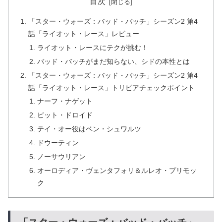
目次
「スター・ウォーズ：バッド・バッチ」シーズン2 第4
話「ライオット・レース」レビュー
ライオット・レースにテクが挑む！
バッド・バッチがまだ知らない、シドの本性とは
「スター・ウォーズ：バッド・バッチ」シーズン2 第4
話「ライオット・レース」トリビアチェックポイント
ナーフ・ナゲット
ピット・ドロイド
テイ・オー役はベン・シュワルツ
ドウーティン
ノーサウリアン
オーロディア・ヴェンタフォリ＆ルレオ・プリモッ
ク