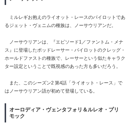
ミルレギお抱えのライオット・レースのパイロットであ
るジェット・ヴェニムの種族は、ノーサウリアンだ。
ノーサウリアンは、『エピソード1／ファントム・メナ
ス』に登場したポッドレーサー・パイロットのクレッグ・
ホールドファストの種族で、レーサーという似たキャラク
ター設定ということで既視感のあった方も多いだろう。
また、このシーズン2 第4話「ライオット・レース」で
はノーサウリアン語が初めて登場している。
オーロディア・ヴェンタフォリ＆ルレオ・プリ
モック