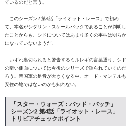
ているのだと言う。
このシーズン2 第4話「ライオット・レース」で初め
て、本名がシダリン・スケールバックであることが判明し
たことからも、シドについてはあまり多くの事柄は明らか
になっていないようだ。
いずれ裏切られると警告するミルレギの言葉通り、シド
の暗い側面については今後のシリーズで語られていくのだ
ろう。帝国軍の足音が大きくなる中、オード・マンテルも
安住の地ではないのかも知れない。
「スター・ウォーズ：バッド・バッチ」
シーズン2 第4話「ライオット・レース」
トリビアチェックポイント