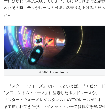
ーにひかれて再度大破してしまい、もはやこれまでと思わ
れたその時、テクがレースの出場に名乗りを上げるのだっ
た…
© 2023 Lucasfilm Ltd.
『スター・ウォーズ』でレースといえば、『エピソード
1／ファントム・メナス』に登場したポッドレースや、
「スター・ウォーズ レジスタンス」の空のレースがこれ
まで描かれてきたが、ライオット・レースは低空を飛ぶ密