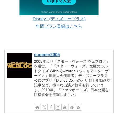
Disney+ (ディズニープラス)
年間プラン登録はこちら
summer2005
2005年より「スター・ウォーズ ウェブログ」
を運営。「『スター・ウォーズ』究極のカル
トクイズ Wikia Qwizards＜ウィキア・クイザ
ード＞」世界大会優勝者。ディズニープラス
公式アプリ「Disney DX」のオリジナル動画や
記事など、様々な出演／執筆も行っていま
す。2010年、『ファンボーイズ』日本公開を
目指す会を主宰しました。