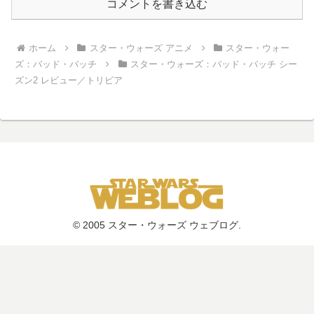
コメントを書き込む
ホーム
スター・ウォーズ アニメ
スター・ウォー
ズ：バッド・バッチ
スター・ウォーズ：バッド・バッチ シー
ズン2 レビュー／トリビア
© 2005 スター・ウォーズ ウェブログ.