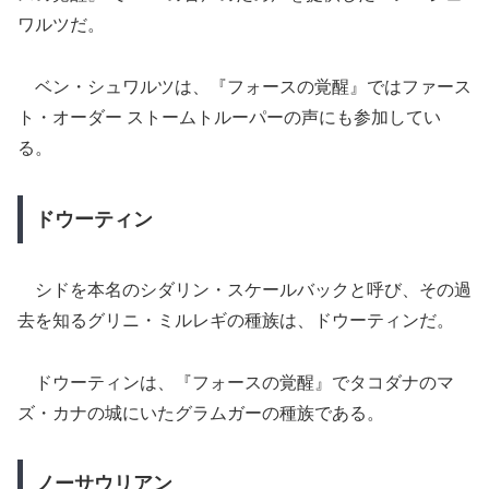
ワルツだ。
ベン・シュワルツは、『フォースの覚醒』ではファース
ト・オーダー ストームトルーパーの声にも参加してい
る。
ドウーティン
シドを本名のシダリン・スケールバックと呼び、その過
去を知るグリニ・ミルレギの種族は、ドウーティンだ。
ドウーティンは、『フォースの覚醒』でタコダナのマ
ズ・カナの城にいたグラムガーの種族である。
ノーサウリアン