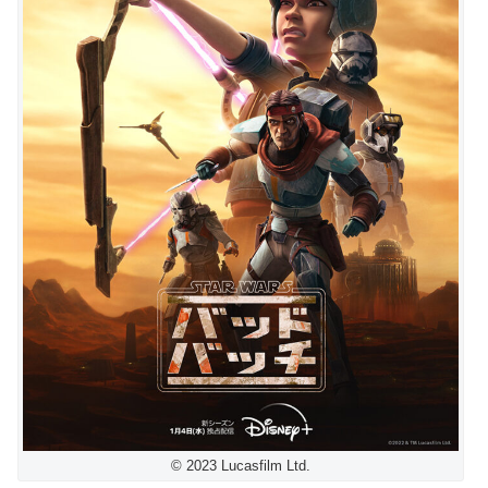
© 2023 Lucasfilm Ltd.