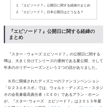
『エピソード７』公開日に関する経緯のまとめ
『エピソード７』日本公開日はどうなる？
『エピソード７』公開日に関する経緯の
まとめ
『スター・ウォーズ エピソード７』の公開日に関する
噂は、大きく分けてシリーズの通例である夏公開、そして
年末のホリデーシーズンという２つの説がありました。
８月に開催されたディズニーのファンコンベンション
「Ｄ２３エキスポ」では、ウォルト・ディズニー・スタジ
オの会長兼最高責任者（ＣＥＯ）であるアラン・ホーン
が、『スター･ウォーズ エピソード７』は２０１５年夏