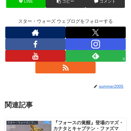
LINE
コピー
コメント
スター・ウォーズ ウェブログをフォローする
0
summer2005
関連記事
『フォースの覚醒』登場のマズ・
スター・ウォーズ／フォースの覚醒
カナタとキャプテン・ファズマ