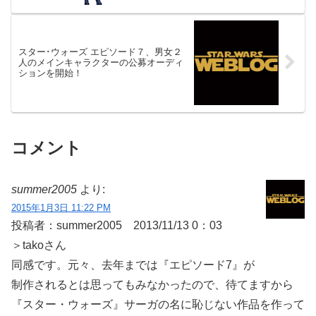
スター･ウォーズ エピソード７、男女２
人のメインキャラクターの公募オーディ
ションを開始！
コメント
summer2005
より:
2015年1月3日 11:22 PM
投稿者：summer2005 2013/11/13 0：03
＞takoさん
同感です。元々、去年までは『エピソード7』が
制作されるとは思ってもみなかったので、待てますから
『スター・ウォーズ』サーガの名に恥じない作品を作って