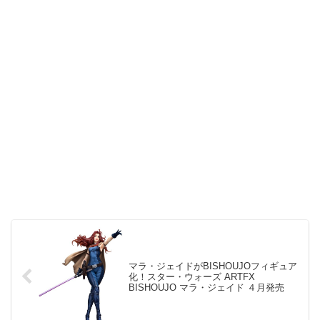
マラ・ジェイドがBISHOUJOフィギュア
化！スター・ウォーズ ARTFX
BISHOUJO マラ・ジェイド ４月発売