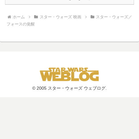
ホーム
スター・ウォーズ 映画
スター・ウォーズ／
フォースの覚醒
© 2005 スター・ウォーズ ウェブログ.