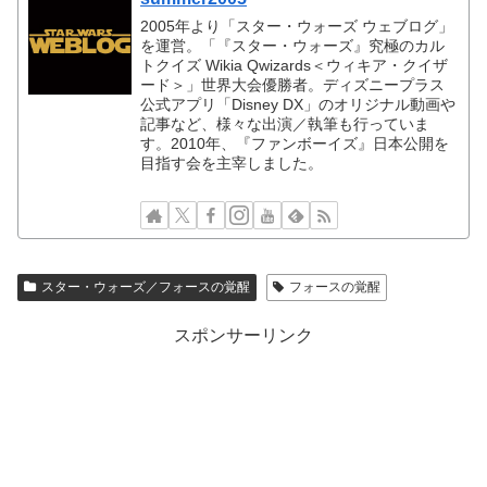
2005年より「スター・ウォーズ ウェブログ」
を運営。「『スター・ウォーズ』究極のカル
トクイズ Wikia Qwizards＜ウィキア・クイザ
ード＞」世界大会優勝者。ディズニープラス
公式アプリ「Disney DX」のオリジナル動画や
記事など、様々な出演／執筆も行っていま
す。2010年、『ファンボーイズ』日本公開を
目指す会を主宰しました。
スター・ウォーズ／フォースの覚醒
フォースの覚醒
スポンサーリンク