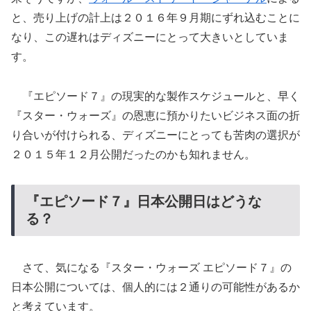
と、売り上げの計上は２０１６年９月期にずれ込むことに
なり、この遅れはディズニーにとって大きいとしていま
す。
『エピソード７』の現実的な製作スケジュールと、早く
『スター・ウォーズ』の恩恵に預かりたいビジネス面の折
り合いが付けられる、ディズニーにとっても苦肉の選択が
２０１５年１２月公開だったのかも知れません。
『エピソード７』日本公開日はどうな
る？
さて、気になる『スター・ウォーズ エピソード７』の
日本公開については、個人的には２通りの可能性があるか
と考えています。