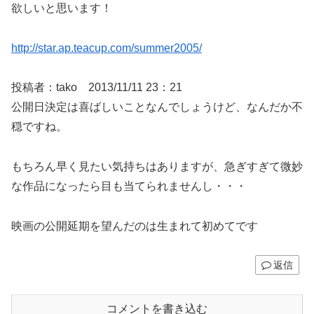
欲しいと思います！
http://star.ap.teacup.com/summer2005/
投稿者：tako 2013/11/11 23：21
公開日決定は喜ばしいことなんでしょうけど、なんだか不
穏ですね。
もちろん早く見たい気持ちはありますが、急ぎすぎて微妙
な作品になったら目も当てられませんし・・・
映画の公開延期を望んだのは生まれて初めてです
返信
コメントを書き込む