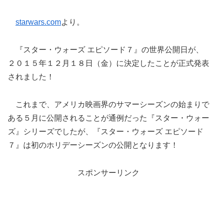
starwars.com
より。
『スター・ウォーズ エピソード７』の世界公開日が、
２０１５年１２月１８日（金）に決定したことが正式発表
されました！
これまで、アメリカ映画界のサマーシーズンの始まりで
ある５月に公開されることが通例だった『スター・ウォー
ズ』シリーズでしたが、『スター・ウォーズ エピソード
７』は初のホリデーシーズンの公開となります！
スポンサーリンク