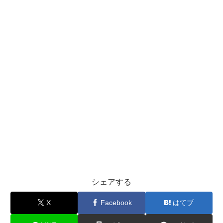
シェアする
X
Facebook
はてブ